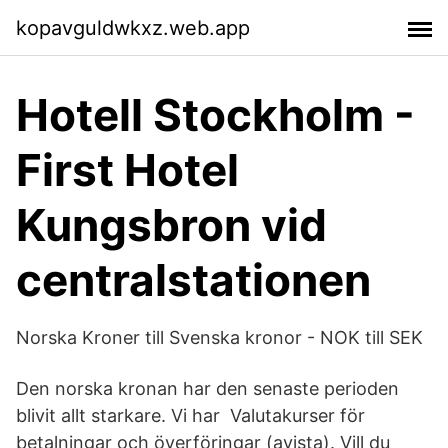
kopavguldwkxz.web.app
Hotell Stockholm -
First Hotel
Kungsbron vid
centralstationen
Norska Kroner till Svenska kronor - NOK till SEK
Den norska kronan har den senaste perioden
blivit allt starkare. Vi har Valutakurser för
betalningar och överföringar (avista). Vill du