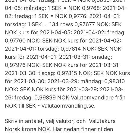
04-05: måndag: 1 SEK = NOK 0,9768: 2021-04-
02: fredag: 1 SEK = NOK 0,9776: 2021-04-01:
torsdag: 1 SEK … 134 rows 0,97677 NOK: SEK
NOK kurs för 2021-04-05: 2021-04-02: fredag:
0,97760 NOK: SEK NOK kurs för 2021-04-02:
2021-04-01: torsdag: 0,97814 NOK: SEK NOK
kurs för 2021-04-01: 2021-03-31: onsdag:
0,97976 NOK: SEK NOK kurs för 2021-03-31:
2021-03-30: tisdag: 0,97815 NOK: SEK NOK kurs
för 2021-03-30: 2021-03-29: måndag: 0,98310
NOK: SEK NOK kurs för 2021-03-29: 2021-03-
26: fredag: 0,99899 NOK Valutomvandlare från
NOK till SEK - Valutaomvandling.se.
Skriv in antalet, välj valutor, och Valutakurs
Norsk krona NOK. Här nedan finner ni den