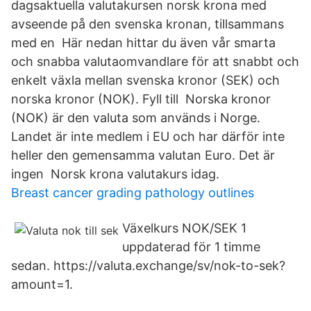
dagsaktuella valutakursen norsk krona med
avseende på den svenska kronan, tillsammans
med en Här nedan hittar du även vår smarta
och snabba valutaomvandlare för att snabbt och
enkelt växla mellan svenska kronor (SEK) och
norska kronor (NOK). Fyll till Norska kronor
(NOK) är den valuta som används i Norge.
Landet är inte medlem i EU och har därför inte
heller den gemensamma valutan Euro. Det är
ingen Norsk krona valutakurs idag.
Breast cancer grading pathology outlines
Växelkurs NOK/SEK 1
uppdaterad för 1 timme
sedan. https://valuta.exchange/sv/nok-to-sek?
amount=1.