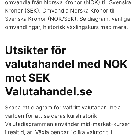
omvandla från Norska Kronor (NOK) till Svenska
Kronor (SEK). Omvandla Norska Kronor till
Svenska Kronor (NOK/SEK). Se diagram, vanliga
omvandlingar, historisk växlingskurs med mera.
Utsikter för
valutahandel med NOK
mot SEK
Valutahandel.se
Skapa ett diagram för valfritt valutapar i hela
världen för att se deras kurshistorik.
Valutadiagrammen använder mid-market-kurser
i realtid, är Växla pengar i olika valutor till