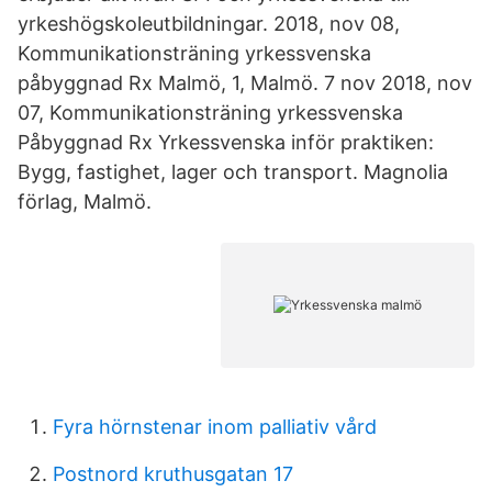
yrkeshögskoleutbildningar. 2018, nov 08,
Kommunikationsträning yrkessvenska
påbyggnad Rx Malmö, 1, Malmö. 7 nov 2018, nov
07, Kommunikationsträning yrkessvenska
Påbyggnad Rx Yrkessvenska inför praktiken:
Bygg, fastighet, lager och transport. Magnolia
förlag, Malmö.
Fyra hörnstenar inom palliativ vård
Postnord kruthusgatan 17