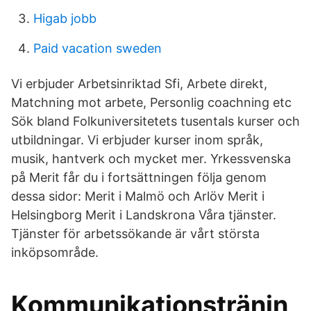
Higab jobb
Paid vacation sweden
Vi erbjuder Arbetsinriktad Sfi, Arbete direkt,
Matchning mot arbete, Personlig coachning etc
Sök bland Folkuniversitetets tusentals kurser och
utbildningar. Vi erbjuder kurser inom språk,
musik, hantverk och mycket mer. Yrkessvenska
på Merit får du i fortsättningen följa genom
dessa sidor: Merit i Malmö och Arlöv Merit i
Helsingborg Merit i Landskrona Våra tjänster.
Tjänster för arbetssökande är vårt största
inköpsområde.
Kommunikationstränin