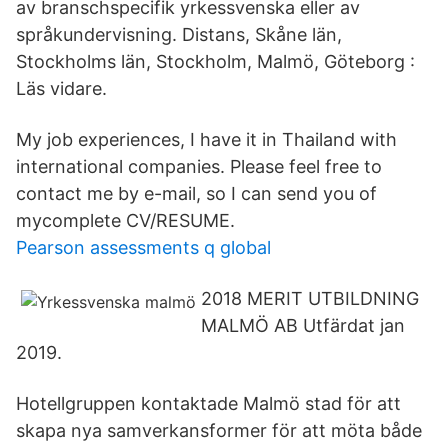
av branschspecifik yrkessvenska eller av
språkundervisning. Distans, Skåne län,
Stockholms län, Stockholm, Malmö, Göteborg :
Läs vidare.
My job experiences, I have it in Thailand with
international companies. Please feel free to
contact me by e-mail, so I can send you of
mycomplete CV/RESUME.
Pearson assessments q global
2018 MERIT UTBILDNING
MALMÖ AB Utfärdat jan
2019.
Hotellgruppen kontaktade Malmö stad för att
skapa nya samverkansformer för att möta både