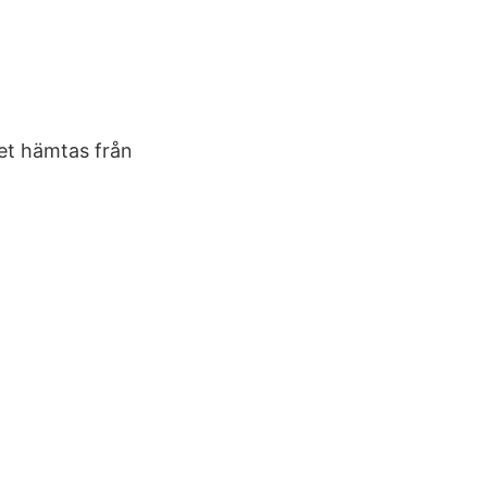
et hämtas från