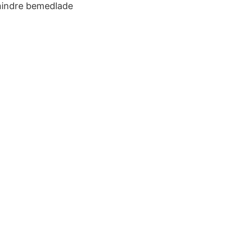
 mindre bemedlade