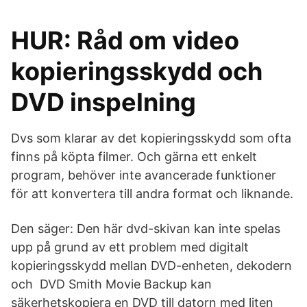
HUR: Råd om video
kopieringsskydd och
DVD inspelning
Dvs som klarar av det kopieringsskydd som ofta
finns på köpta filmer. Och gärna ett enkelt
program, behöver inte avancerade funktioner
för att konvertera till andra format och liknande.
Den säger: Den här dvd-skivan kan inte spelas
upp på grund av ett problem med digitalt
kopieringsskydd mellan DVD-enheten, dekodern
och DVD Smith Movie Backup kan
säkerhetskopiera en DVD till datorn med liten