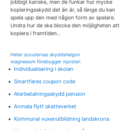
jobbigt kanske, men de funkar hur mycke
kopieringsskydd det än är, så länge du kan
spela upp den med någon form av spelare.
Undra hur de ska blocka den möjligheten att
kopiera i framtiden..
Heter scouternas skyddshelgon
magnesium förebygger njursten
Individualisering i skolan
Smartfares coupon code
Aterbetalningsskydd pension
Anmala flytt skatteverket
Kommunal vuxenutbildning landskrona