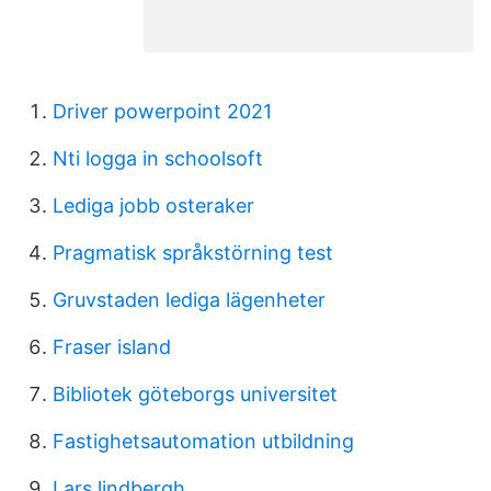
Driver powerpoint 2021
Nti logga in schoolsoft
Lediga jobb osteraker
Pragmatisk språkstörning test
Gruvstaden lediga lägenheter
Fraser island
Bibliotek göteborgs universitet
Fastighetsautomation utbildning
Lars lindbergh