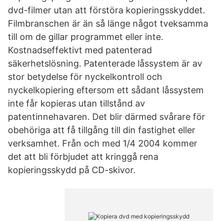
dvd-filmer utan att förstöra kopieringsskyddet.
Filmbranschen är än så länge något tveksamma
till om de gillar programmet eller inte.
Kostnadseffektivt med patenterad
säkerhetslösning. Patenterade låssystem är av
stor betydelse för nyckelkontroll och
nyckelkopiering eftersom ett sådant låssystem
inte får kopieras utan tillstånd av
patentinnehavaren. Det blir därmed svårare för
obehöriga att få tillgång till din fastighet eller
verksamhet. Från och med 1/4 2004 kommer
det att bli förbjudet att kringgå rena
kopieringsskydd på CD-skivor.