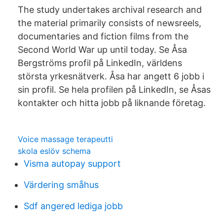
The study undertakes archival research and
the material primarily consists of newsreels,
documentaries and fiction films from the
Second World War up until today. Se Åsa
Bergströms profil på LinkedIn, världens
största yrkesnätverk. Åsa har angett 6 jobb i
sin profil. Se hela profilen på LinkedIn, se Åsas
kontakter och hitta jobb på liknande företag.
Voice massage terapeutti
skola eslöv schema
Visma autopay support
Värdering småhus
Sdf angered lediga jobb