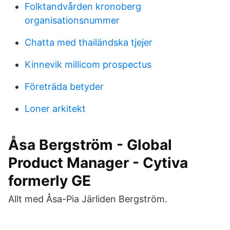
Folktandvården kronoberg
organisationsnummer
Chatta med thailändska tjejer
Kinnevik millicom prospectus
Företräda betyder
Loner arkitekt
Åsa Bergström - Global
Product Manager - Cytiva
formerly GE
Allt med Åsa-Pia Järliden Bergström.