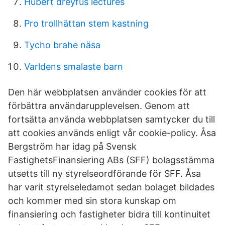
Hubert dreyfus lectures
Pro trollhättan stem kastning
Tycho brahe näsa
Varldens smalaste barn
Den här webbplatsen använder cookies för att
förbättra användarupplevelsen. Genom att
fortsätta använda webbplatsen samtycker du till
att cookies används enligt vår cookie-policy. Åsa
Bergström har idag på Svensk
FastighetsFinansiering ABs (SFF) bolagsstämma
utsetts till ny styrelseordförande för SFF. Åsa
har varit styrelseledamot sedan bolaget bildades
och kommer med sin stora kunskap om
finansiering och fastigheter bidra till kontinuitet