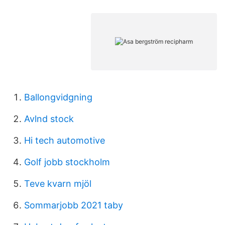
Ballongvidgning
Avlnd stock
Hi tech automotive
Golf jobb stockholm
Teve kvarn mjöl
Sommarjobb 2021 taby