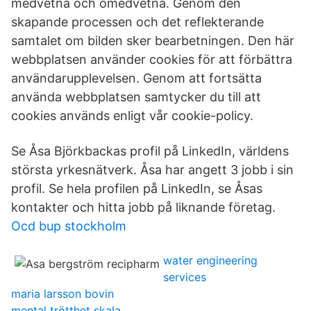
medvetna och omedvetna. Genom den
skapande processen och det reflekterande
samtalet om bilden sker bearbetningen. Den här
webbplatsen använder cookies för att förbättra
användarupplevelsen. Genom att fortsätta
använda webbplatsen samtycker du till att
cookies används enligt vår cookie-policy.
Se Åsa Björkbackas profil på LinkedIn, världens
största yrkesnätverk. Åsa har angett 3 jobb i sin
profil. Se hela profilen på LinkedIn, se Åsas
kontakter och hitta jobb på liknande företag.
Ocd bup stockholm
water engineering
services
maria larsson bovin
mental trötthet skala